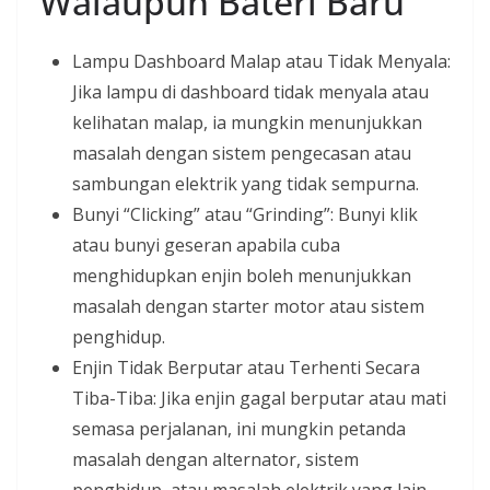
Walaupun Bateri Baru
Lampu Dashboard Malap atau Tidak Menyala:
Jika lampu di dashboard tidak menyala atau
kelihatan malap, ia mungkin menunjukkan
masalah dengan sistem pengecasan atau
sambungan elektrik yang tidak sempurna.
Bunyi “Clicking” atau “Grinding”: Bunyi klik
atau bunyi geseran apabila cuba
menghidupkan enjin boleh menunjukkan
masalah dengan starter motor atau sistem
penghidup.
Enjin Tidak Berputar atau Terhenti Secara
Tiba-Tiba: Jika enjin gagal berputar atau mati
semasa perjalanan, ini mungkin petanda
masalah dengan alternator, sistem