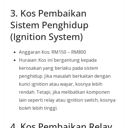
3. Kos Pembaikan
Sistem Penghidup
(Ignition System)
Anggaran Kos: RM150 – RM800
Huraian: Kos ini bergantung kepada
kerosakan yang berlaku pada sistem
penghidup. Jika masalah berkaitan dengan
kunci ignition atau wayar, kosnya lebih
rendah. Tetapi, jika melibatkan komponen
lain seperti relay atau ignition switch, kosnya
boleh lebih tinggi.
4. Kos Pembaikan Relay