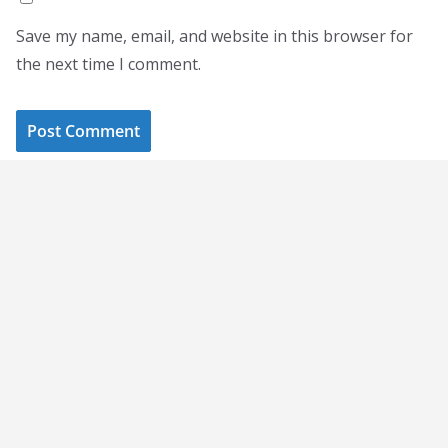
Save my name, email, and website in this browser for
the next time I comment.