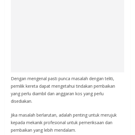
Dengan mengenal pasti punca masalah dengan teliti,
pemilik kereta dapat mengetahui tindakan pembaikan
yang perlu diambil dan anggaran kos yang perlu
disediakan.
Jika masalah berlarutan, adalah penting untuk merujuk
kepada mekanik profesional untuk pemeriksaan dan
pembaikan yang lebih mendalam.