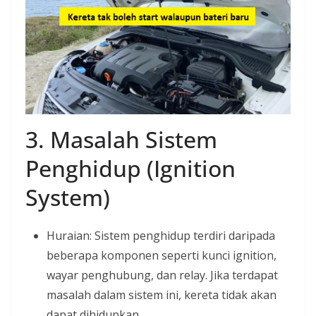
3. Masalah Sistem
Penghidup (Ignition
System)
Huraian: Sistem penghidup terdiri daripada
beberapa komponen seperti kunci ignition,
wayar penghubung, dan relay. Jika terdapat
masalah dalam sistem ini, kereta tidak akan
dapat dihidupkan.