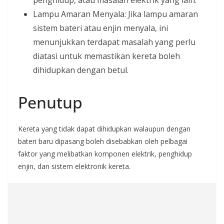
penghidup, atau masalah elektrik yang lain.
Lampu Amaran Menyala: Jika lampu amaran
sistem bateri atau enjin menyala, ini
menunjukkan terdapat masalah yang perlu
diatasi untuk memastikan kereta boleh
dihidupkan dengan betul.
Penutup
Kereta yang tidak dapat dihidupkan walaupun dengan
bateri baru dipasang boleh disebabkan oleh pelbagai
faktor yang melibatkan komponen elektrik, penghidup
enjin, dan sistem elektronik kereta.