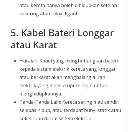
atau kereta hanya boleh dihidupkan setelah
sekering atau relay diganti.
5. Kabel Bateri Longgar
atau Karat
Huraian: Kabel yang menghubungkan bateri
kepada sistem elektrik kereta yang longgar
atau berkarat akan menghalang aliran
elektrik yang mencukupi ke enjin untuk
menghidupkannya.
Tanda-Tanda Lain: Kereta sering mati sendiri
selepas hidup, atau terdapat bunyi statik atau
kekeliruan dalam sistem elektrik.