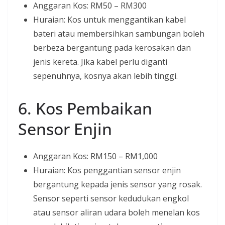
Anggaran Kos: RM50 – RM300
Huraian: Kos untuk menggantikan kabel
bateri atau membersihkan sambungan boleh
berbeza bergantung pada kerosakan dan
jenis kereta. Jika kabel perlu diganti
sepenuhnya, kosnya akan lebih tinggi.
6. Kos Pembaikan
Sensor Enjin
Anggaran Kos: RM150 – RM1,000
Huraian: Kos penggantian sensor enjin
bergantung kepada jenis sensor yang rosak.
Sensor seperti sensor kedudukan engkol
atau sensor aliran udara boleh menelan kos