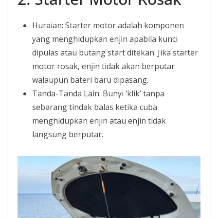
Huraian: Starter motor adalah komponen
yang menghidupkan enjin apabila kunci
dipulas atau butang start ditekan. Jika starter
motor rosak, enjin tidak akan berputar
walaupun bateri baru dipasang.
Tanda-Tanda Lain: Bunyi ‘klik’ tanpa
sebarang tindak balas ketika cuba
menghidupkan enjin atau enjin tidak
langsung berputar.