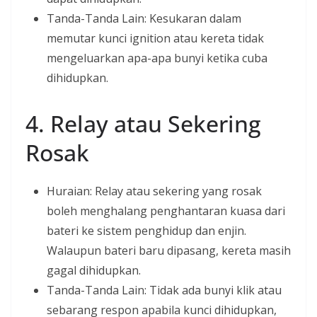
Tanda-Tanda Lain: Kesukaran dalam
memutar kunci ignition atau kereta tidak
mengeluarkan apa-apa bunyi ketika cuba
dihidupkan.
4. Relay atau Sekering
Rosak
Huraian: Relay atau sekering yang rosak
boleh menghalang penghantaran kuasa dari
bateri ke sistem penghidup dan enjin.
Walaupun bateri baru dipasang, kereta masih
gagal dihidupkan.
Tanda-Tanda Lain: Tidak ada bunyi klik atau
sebarang respon apabila kunci dihidupkan,