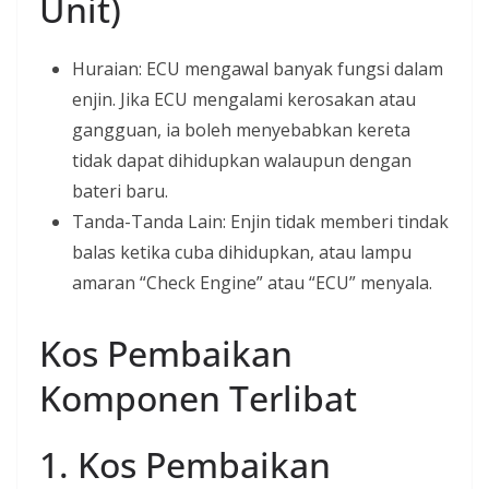
Unit)
Huraian: ECU mengawal banyak fungsi dalam
enjin. Jika ECU mengalami kerosakan atau
gangguan, ia boleh menyebabkan kereta
tidak dapat dihidupkan walaupun dengan
bateri baru.
Tanda-Tanda Lain: Enjin tidak memberi tindak
balas ketika cuba dihidupkan, atau lampu
amaran “Check Engine” atau “ECU” menyala.
Kos Pembaikan
Komponen Terlibat
1. Kos Pembaikan