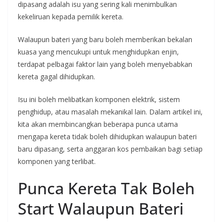
dipasang adalah isu yang sering kali menimbulkan
kekeliruan kepada pemilik kereta.
Walaupun bateri yang baru boleh memberikan bekalan
kuasa yang mencukupi untuk menghidupkan enjin,
terdapat pelbagai faktor lain yang boleh menyebabkan
kereta gagal dihidupkan.
Isu ini boleh melibatkan komponen elektrik, sistem
penghidup, atau masalah mekanikal lain. Dalam artikel ini,
kita akan membincangkan beberapa punca utama
mengapa kereta tidak boleh dihidupkan walaupun bateri
baru dipasang, serta anggaran kos pembaikan bagi setiap
komponen yang terlibat.
Punca Kereta Tak Boleh
Start Walaupun Bateri