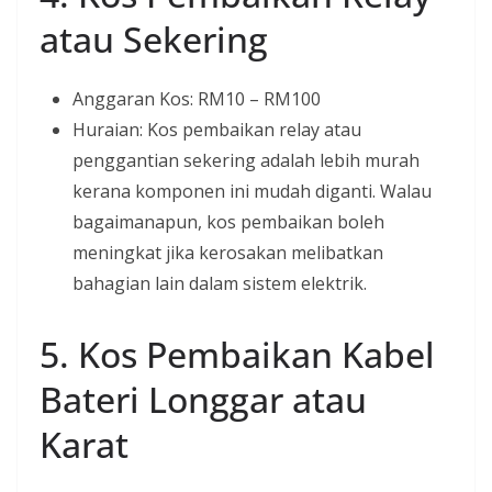
atau Sekering
Anggaran Kos: RM10 – RM100
Huraian: Kos pembaikan relay atau
penggantian sekering adalah lebih murah
kerana komponen ini mudah diganti. Walau
bagaimanapun, kos pembaikan boleh
meningkat jika kerosakan melibatkan
bahagian lain dalam sistem elektrik.
5. Kos Pembaikan Kabel
Bateri Longgar atau
Karat