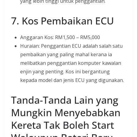
yang lebih tinggi untuk penggantian.
7. Kos Pembaikan ECU
Anggaran Kos: RM1,500 – RM5,000
Huraian: Penggantian ECU adalah salah satu
pembaikan yang paling mahal kerana ia
melibatkan penggantian komputer kawalan
enjin yang penting. Kos ini bergantung
kepada model dan jenis ECU yang digunakan.
Tanda-Tanda Lain yang
Mungkin Menyebabkan
Kereta Tak Boleh Start