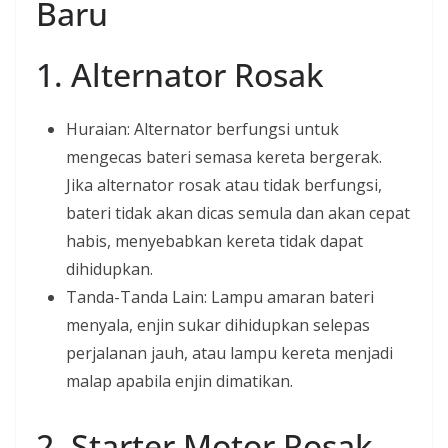
Baru
1. Alternator Rosak
Huraian: Alternator berfungsi untuk
mengecas bateri semasa kereta bergerak.
Jika alternator rosak atau tidak berfungsi,
bateri tidak akan dicas semula dan akan cepat
habis, menyebabkan kereta tidak dapat
dihidupkan.
Tanda-Tanda Lain: Lampu amaran bateri
menyala, enjin sukar dihidupkan selepas
perjalanan jauh, atau lampu kereta menjadi
malap apabila enjin dimatikan.
2. Starter Motor Rosak