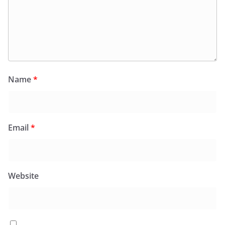
Name
*
Email
*
Website