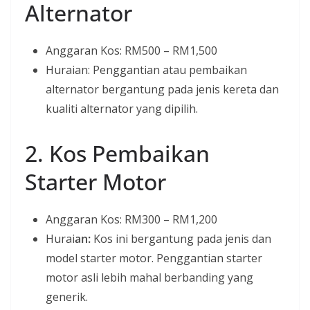
Alternator
Anggaran Kos: RM500 – RM1,500
Huraian: Penggantian atau pembaikan
alternator bergantung pada jenis kereta dan
kualiti alternator yang dipilih.
2. Kos Pembaikan
Starter Motor
Anggaran Kos: RM300 – RM1,200
Hurai
an:
Kos ini bergantung pada jenis dan
model starter motor. Penggantian starter
motor asli lebih mahal berbanding yang
generik.