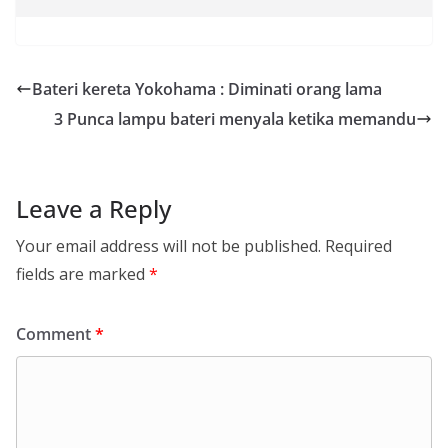
Bateri kereta Yokohama : Diminati orang lama
3 Punca lampu bateri menyala ketika memandu
Leave a Reply
Your email address will not be published.
Required
fields are marked
*
Comment
*