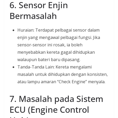
6. Sensor Enjin
Bermasalah
Huraian: Terdapat pelbagai sensor dalam
enjin yang mengawal pelbagai fungsi. Jika
sensor-sensor ini rosak, ia boleh
menyebabkan kereta gagal dihidupkan
walaupun bateri baru dipasang.
Tanda-Tanda Lain: Kereta mengalami
masalah untuk dihidupkan dengan konsisten,
atau lampu amaran “Check Engine” menyala.
7. Masalah pada Sistem
ECU (Engine Control