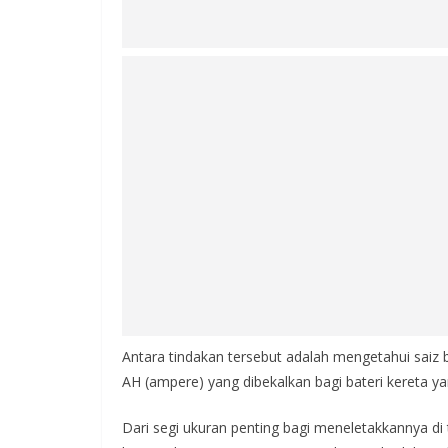
Antara tindakan tersebut adalah mengetahui saiz ba
AH (ampere) yang dibekalkan bagi bateri kereta yan
Dari segi ukuran penting bagi meneletakkannya di