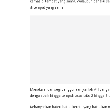
kemas di tempat yang sama. Walaupun berlaku seba
di tempat yang sama.
Manakala, dari segi penggunaan jumlah AH yang 
dengan baik hingga tempoh asas iaitu 2 hingga 3
Kebanyakkan bateri-bateri kereta yang baik akan