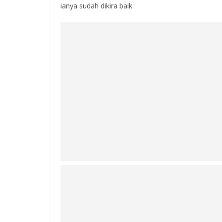
ianya sudah dikira baik.