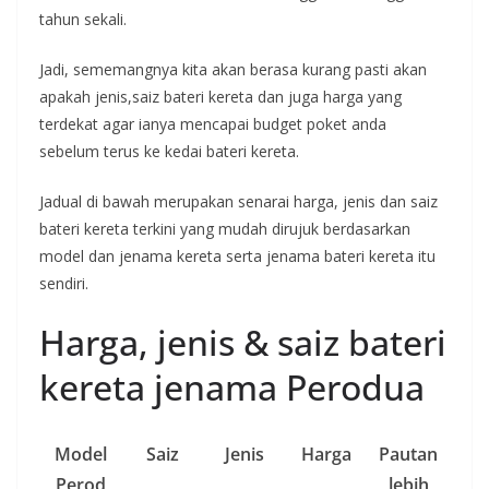
tahun sekali.
Jadi, sememangnya kita akan berasa kurang pasti akan
apakah jenis,saiz bateri kereta dan juga harga yang
terdekat agar ianya mencapai budget poket anda
sebelum terus ke kedai bateri kereta.
Jadual di bawah merupakan senarai harga, jenis dan saiz
bateri kereta terkini yang mudah dirujuk berdasarkan
model dan jenama kereta serta jenama bateri kereta itu
sendiri.
Harga, jenis & saiz bateri
kereta jenama Perodua
Model
Saiz
Jenis
Harga
Pautan
Perod
lebih