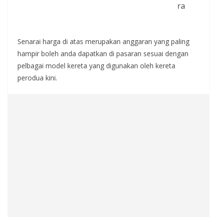
ra
Senarai harga di atas merupakan anggaran yang paling
hampir boleh anda dapatkan di pasaran sesuai dengan
pelbagai model kereta yang digunakan oleh kereta
perodua kini.