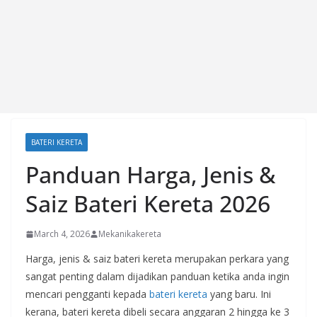
BATERI KERETA
Panduan Harga, Jenis &
Saiz Bateri Kereta 2026
March 4, 2026
Mekanikakereta
Harga, jenis & saiz bateri kereta merupakan perkara yang
sangat penting dalam dijadikan panduan ketika anda ingin
mencari pengganti kepada
bateri kereta
yang baru. Ini
kerana, bateri kereta dibeli secara anggaran 2 hingga ke 3