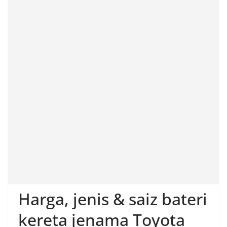
Harga, jenis & saiz bateri
kereta jenama Toyota