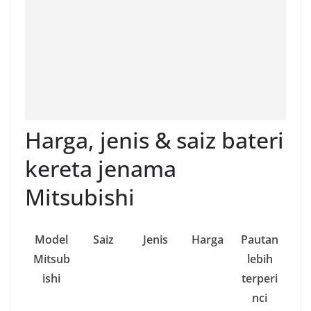
Harga, jenis & saiz bateri
kereta jenama
Mitsubishi
Model
Saiz
Jenis
Harga
Pautan
Mitsub
lebih
ishi
terperi
nci