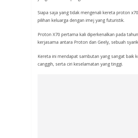
Siapa saja yang tidak mengenali kereta proton x7
pilihan keluarga dengan imej yang futuristik.
Proton X70 pertama kali diperkenalkan pada tahu
kerjasama antara Proton dan Geely, sebuah syarik
Kereta ini mendapat sambutan yang sangat baik 
canggih, serta ciri keselamatan yang tinggi.