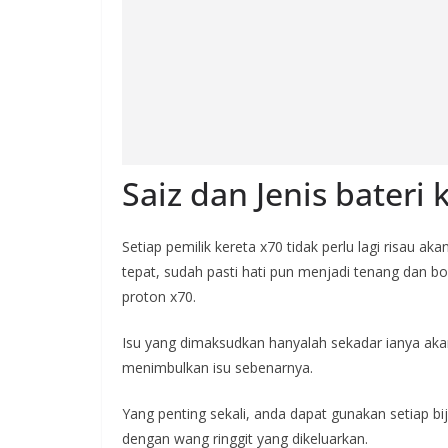
Saiz dan Jenis bateri
Setiap pemilik kereta x70 tidak perlu lagi risau aka
tepat, sudah pasti hati pun menjadi tenang dan bo
proton x70.
Isu yang dimaksudkan hanyalah sekadar ianya akan
menimbulkan isu sebenarnya.
Yang penting sekali, anda dapat gunakan setiap b
dengan wang ringgit yang dikeluarkan.