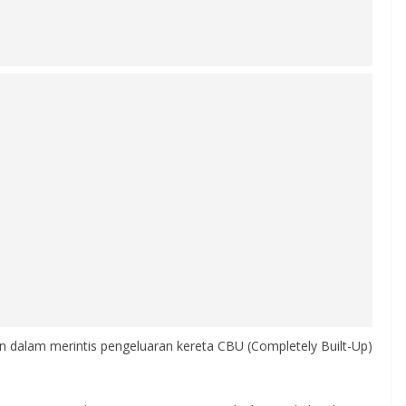
n dalam merintis pengeluaran kereta CBU (Completely Built-Up)