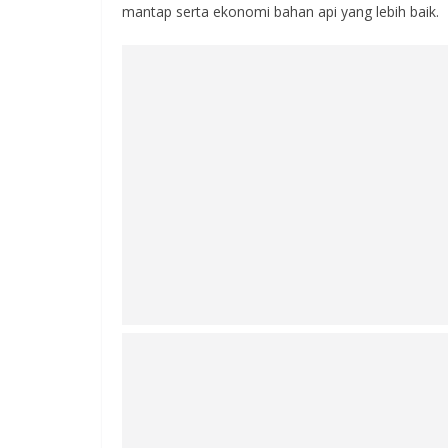
mantap serta ekonomi bahan api yang lebih baik.