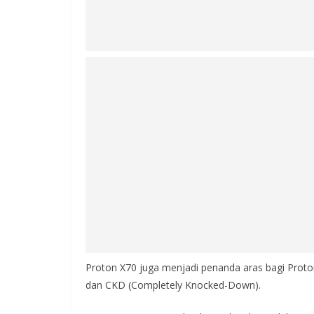
Proton X70 juga menjadi penanda aras bagi Proto
dan CKD (Completely Knocked-Down).