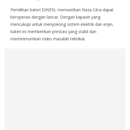
Pemilihan bateri DIN55L memastikan Naza Citra dapat
beroperasi dengan lancar. Dengan kapasiti yang
mencukupi untuk menyokong sistem elektrik dan enjin,
bateri ini memberikan prestasi yang stabil dan
meminimumkan risiko masalah teknikal.