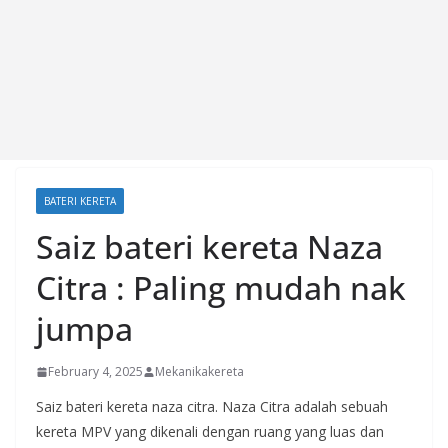
BATERI KERETA
Saiz bateri kereta Naza
Citra : Paling mudah nak
jumpa
February 4, 2025
Mekanikakereta
Saiz bateri kereta naza citra. Naza Citra adalah sebuah
kereta MPV yang dikenali dengan ruang yang luas dan