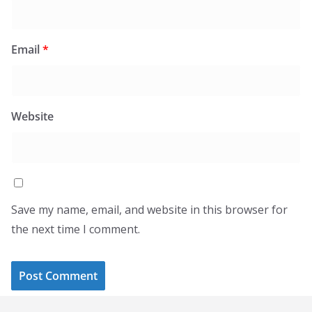
Email
*
Website
Save my name, email, and website in this browser for
the next time I comment.