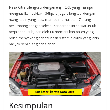
Naza Citra dilengkapi dengan enjin 2.0L yang mampu
menghasilkan sekitar 136hp. Ia juga dilengkapi dengan
ruang kabin yang luas, mampu memuatkan 7 orang
penumpang dengan selesa. Kenderaan ini sesuai untuk
perjalanan jauh, dan oleh itu memerlukan bateri yang
boleh menyokong penggunaan sistem elektrik yang lebih
banyak sepanjang perjalanan.
Kesimpulan