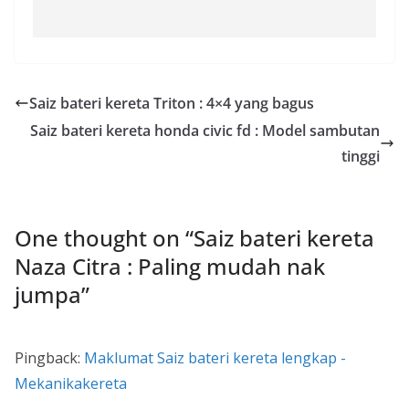
Saiz bateri kereta Triton : 4×4 yang bagus
Saiz bateri kereta honda civic fd : Model sambutan
tinggi
One thought on “
Saiz bateri kereta
Naza Citra : Paling mudah nak
jumpa
”
Pingback:
Maklumat Saiz bateri kereta lengkap -
Mekanikakereta