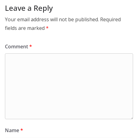
Leave a Reply
Your email address will not be published.
Required
fields are marked
*
Comment
*
Name
*