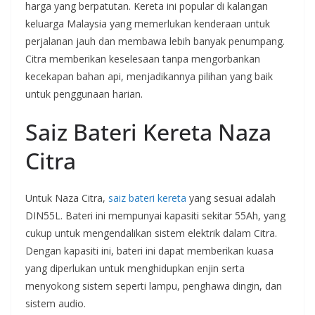
harga yang berpatutan. Kereta ini popular di kalangan
keluarga Malaysia yang memerlukan kenderaan untuk
perjalanan jauh dan membawa lebih banyak penumpang.
Citra memberikan keselesaan tanpa mengorbankan
kecekapan bahan api, menjadikannya pilihan yang baik
untuk penggunaan harian.
Saiz Bateri Kereta Naza
Citra
Untuk Naza Citra,
saiz bateri kereta
yang sesuai adalah
DIN55L. Bateri ini mempunyai kapasiti sekitar 55Ah, yang
cukup untuk mengendalikan sistem elektrik dalam Citra.
Dengan kapasiti ini, bateri ini dapat memberikan kuasa
yang diperlukan untuk menghidupkan enjin serta
menyokong sistem seperti lampu, penghawa dingin, dan
sistem audio.