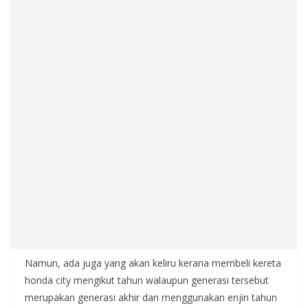
Namun, ada juga yang akan keliru kerana membeli kereta
honda city mengikut tahun walaupun generasi tersebut
merupakan generasi akhir dan menggunakan enjin tahun