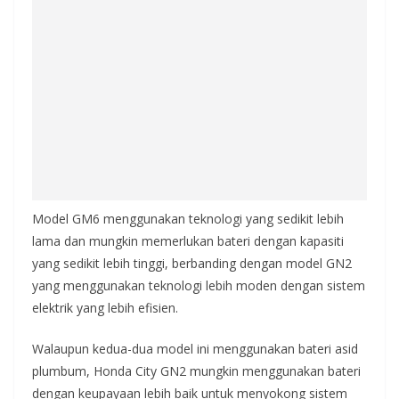
Model GM6 menggunakan teknologi yang sedikit lebih
lama dan mungkin memerlukan bateri dengan kapasiti
yang sedikit lebih tinggi, berbanding dengan model GN2
yang menggunakan teknologi lebih moden dengan sistem
elektrik yang lebih efisien.
Walaupun kedua-dua model ini menggunakan bateri asid
plumbum, Honda City GN2 mungkin menggunakan bateri
dengan keupayaan lebih baik untuk menyokong sistem