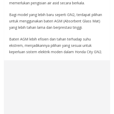
memerlukan pengisian air asid secara berkala.
Bagi model yang lebih baru seperti GN2, terdapat pilihan
untuk menggunakan bateri AGM (Absorbent Glass Mat)
yang lebih tahan lama dan berprestasi tinggi.
Bateri AGM lebih efisien dan tahan terhadap suhu
ekstrem, menjadikannya pilihan yang sesuai untuk
keperluan sistem elektrik moden dalam Honda City GN2.