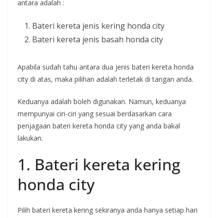
antara adalah :
Bateri kereta jenis kering honda city
Bateri kereta jenis basah honda city
Apabila sudah tahu antara dua jenis bateri kereta honda
city di atas, maka pilihan adalah terletak di tangan anda.
Keduanya adalah boleh digunakan. Namun, keduanya
mempunyai ciri-ciri yang sesuai berdasarkan cara
penjagaan bateri kereta honda city yang anda bakal
lakukan.
1. Bateri kereta kering
honda city
Pilih bateri kereta kering sekiranya anda hanya setiap hari