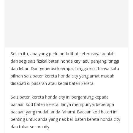
Selain itu, apa yang perlu anda lihat seterusnya adalah
dari segi saiz fizikal bateri honda city iaitu panjang, tinggi
dan lebar. Dari generasi keempat hingga kini, hanya satu
pilihan saiz bateri kereta honda city yang amat mudah
didapati di pasaran atau kedai bateri kereta.
Saiz bateri kereta honda city ini bergantung kepada
bacaan kod bateri kereta. Ianya mempunyai beberapa
bacaan yang mudah anda fahami. Bacaan kod bateri ini
penting untuk anda yang nak beli bateri kereta honda city
dan tukar secara diy.