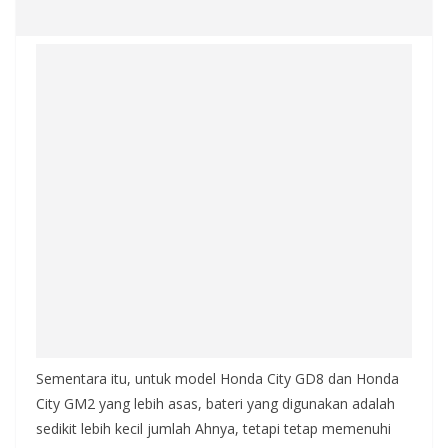
Sementara itu, untuk model Honda City GD8 dan Honda
City GM2 yang lebih asas, bateri yang digunakan adalah
sedikit lebih kecil jumlah Ahnya, tetapi tetap memenuhi