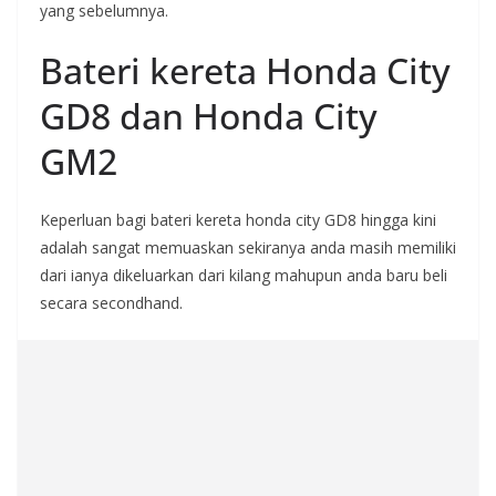
yang sebelumnya.
Bateri kereta Honda City
GD8 dan Honda City
GM2
Keperluan bagi bateri kereta honda city GD8 hingga kini
adalah sangat memuaskan sekiranya anda masih memiliki
dari ianya dikeluarkan dari kilang mahupun anda baru beli
secara secondhand.