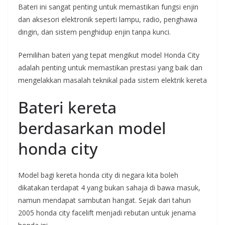
Bateri ini sangat penting untuk memastikan fungsi enjin
dan aksesori elektronik seperti lampu, radio, penghawa
dingin, dan sistem penghidup enjin tanpa kunci.
Pemilihan bateri yang tepat mengikut model Honda City
adalah penting untuk memastikan prestasi yang baik dan
mengelakkan masalah teknikal pada sistem elektrik kereta
Bateri kereta
berdasarkan model
honda city
Model bagi kereta honda city di negara kita boleh
dikatakan terdapat 4 yang bukan sahaja di bawa masuk,
namun mendapat sambutan hangat. Sejak dari tahun
2005 honda city facelift menjadi rebutan untuk jenama