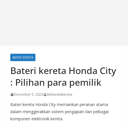
BATERI KERETA
Bateri kereta Honda City
: Pilihan para pemilik
December 5, 2024
Mekanikakereta
Bateri kereta Honda City memainkan peranan utama
dalam menggerakkan sistem pengapian dan pelbagai
komponen elektronik kereta.