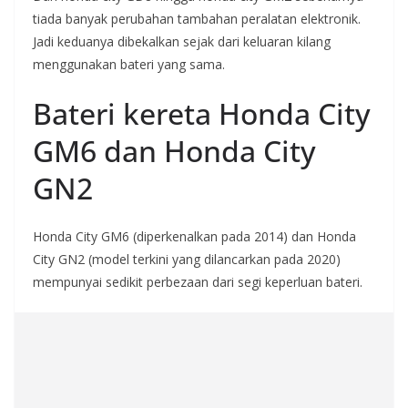
tiada banyak perubahan tambahan peralatan elektronik.
Jadi keduanya dibekalkan sejak dari keluaran kilang
menggunakan bateri yang sama.
Bateri kereta Honda City
GM6 dan Honda City
GN2
Honda City GM6 (diperkenalkan pada 2014) dan Honda
City GN2 (model terkini yang dilancarkan pada 2020)
mempunyai sedikit perbezaan dari segi keperluan bateri.