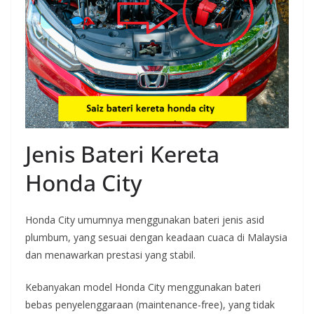
Jenis Bateri Kereta
Honda City
Honda City umumnya menggunakan bateri jenis asid
plumbum, yang sesuai dengan keadaan cuaca di Malaysia
dan menawarkan prestasi yang stabil.
Kebanyakan model Honda City menggunakan bateri
bebas penyelenggaraan (maintenance-free), yang tidak