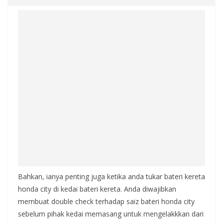
Bahkan, ianya penting juga ketika anda tukar bateri kereta
honda city di kedai bateri kereta. Anda diwajibkan
membuat double check terhadap saiz bateri honda city
sebelum pihak kedai memasang untuk mengelakkkan dari