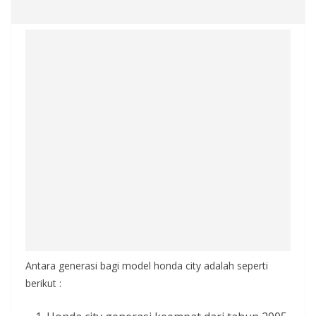
Antara generasi bagi model honda city adalah seperti
berikut :