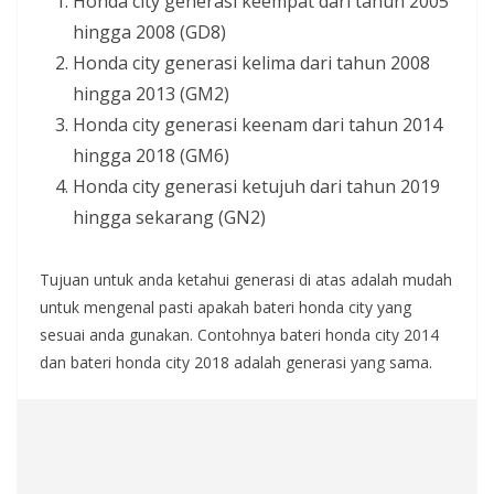
Honda city generasi keempat dari tahun 2005
hingga 2008 (GD8)
Honda city generasi kelima dari tahun 2008
hingga 2013 (GM2)
Honda city generasi keenam dari tahun 2014
hingga 2018 (GM6)
Honda city generasi ketujuh dari tahun 2019
hingga sekarang (GN2)
Tujuan untuk anda ketahui generasi di atas adalah mudah
untuk mengenal pasti apakah bateri honda city yang
sesuai anda gunakan. Contohnya bateri honda city 2014
dan bateri honda city 2018 adalah generasi yang sama.