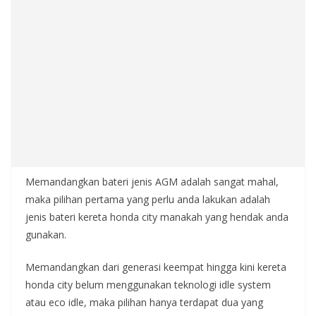
Memandangkan bateri jenis AGM adalah sangat mahal,
maka pilihan pertama yang perlu anda lakukan adalah
jenis bateri kereta honda city manakah yang hendak anda
gunakan.
Memandangkan dari generasi keempat hingga kini kereta
honda city belum menggunakan teknologi idle system
atau eco idle, maka pilihan hanya terdapat dua yang