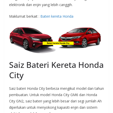
elektronik dan enjin yang lebih canggih.
Maklumat berkait :
Bateri kereta Honda
Saiz Bateri Kereta Honda
City
Saiz bateri Honda City berbeza mengikut model dan tahun
pembuatan. Untuk model Honda City GM6 dan Honda
City GN2, saiz bateri yang lebih besar dari segi jumlah Ah
diperlukan untuk menyokong kapasiti enjin dan sistem