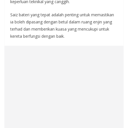
keperluan teknikal yang canggih.
Saiz bateri yang tepat adalah penting untuk memastikan
ia boleh dipasang dengan betul dalam ruang enjin yang
terhad dan memberikan kuasa yang mencukupi untuk
kereta berfungsi dengan baik.