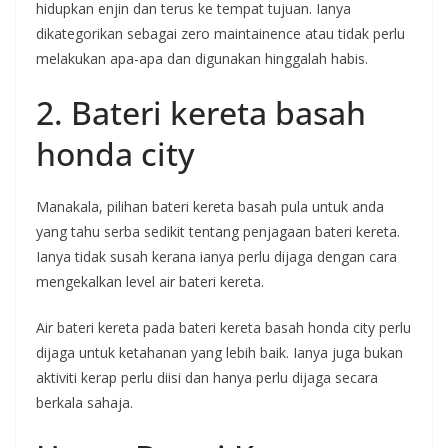
hidupkan enjin dan terus ke tempat tujuan. Ianya
dikategorikan sebagai zero maintainence atau tidak perlu
melakukan apa-apa dan digunakan hinggalah habis.
2. Bateri kereta basah
honda city
Manakala, pilihan bateri kereta basah pula untuk anda
yang tahu serba sedikit tentang penjagaan bateri kereta.
Ianya tidak susah kerana ianya perlu dijaga dengan cara
mengekalkan level air bateri kereta.
Air bateri kereta pada bateri kereta basah honda city perlu
dijaga untuk ketahanan yang lebih baik. Ianya juga bukan
aktiviti kerap perlu diisi dan hanya perlu dijaga secara
berkala sahaja.