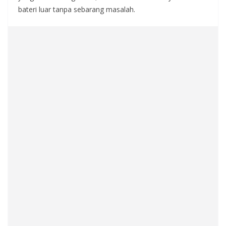
bateri luar tanpa sebarang masalah.