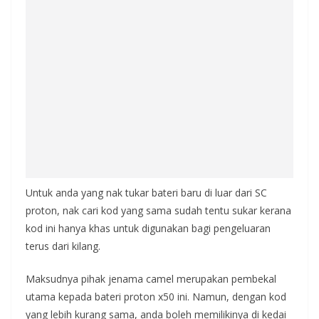
Untuk anda yang nak tukar bateri baru di luar dari SC
proton, nak cari kod yang sama sudah tentu sukar kerana
kod ini hanya khas untuk digunakan bagi pengeluaran
terus dari kilang.
Maksudnya pihak jenama camel merupakan pembekal
utama kepada bateri proton x50 ini. Namun, dengan kod
yang lebih kurang sama, anda boleh memilikinya di kedai