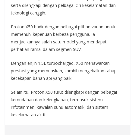
serta dilengkapi dengan pelbagai ciri keselamatan dan
teknologi canggih.
Proton X50 hadir dengan pelbagai pilihan varian untuk
memenuhi keperluan berbeza pengguna. Ia
menjadikannya salah satu model yang mendapat
perhatian ramai dalam segmen SUV.
Dengan enjin 1.5L turbocharged, X50 menawarkan
prestasi yang memuaskan, sambil mengekalkan tahap
kecekapan bahan api yang baik.
Selain itu, Proton X50 turut dilengkapi dengan pelbagai
kemudahan dan kelengkapan, termasuk sistem
infotainmen, kawalan suhu automatik, dan sistem
keselamatan aktif.