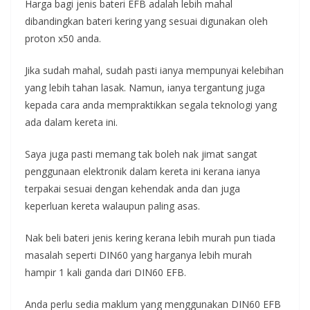
Harga bagi jenis bateri EFB adalah lebih mahal
dibandingkan bateri kering yang sesuai digunakan oleh
proton x50 anda.
Jika sudah mahal, sudah pasti ianya mempunyai kelebihan
yang lebih tahan lasak. Namun, ianya tergantung juga
kepada cara anda mempraktikkan segala teknologi yang
ada dalam kereta ini.
Saya juga pasti memang tak boleh nak jimat sangat
penggunaan elektronik dalam kereta ini kerana ianya
terpakai sesuai dengan kehendak anda dan juga
keperluan kereta walaupun paling asas.
Nak beli bateri jenis kering kerana lebih murah pun tiada
masalah seperti DIN60 yang harganya lebih murah
hampir 1 kali ganda dari DIN60 EFB.
Anda perlu sedia maklum yang menggunakan DIN60 EFB