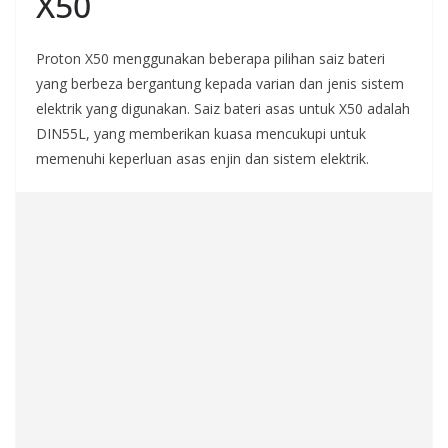
X50
Proton X50 menggunakan beberapa pilihan saiz bateri
yang berbeza bergantung kepada varian dan jenis sistem
elektrik yang digunakan. Saiz bateri asas untuk X50 adalah
DIN55L, yang memberikan kuasa mencukupi untuk
memenuhi keperluan asas enjin dan sistem elektrik.