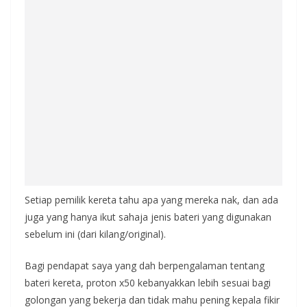
Setiap pemilik kereta tahu apa yang mereka nak, dan ada
juga yang hanya ikut sahaja jenis bateri yang digunakan
sebelum ini (dari kilang/original).
Bagi pendapat saya yang dah berpengalaman tentang
bateri kereta, proton x50 kebanyakkan lebih sesuai bagi
golongan yang bekerja dan tidak mahu pening kepala fikir