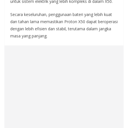
untuk sistem elektrik yang lebih kompleks di dalam X50.
Secara keseluruhan, penggunaan bateri yang lebih kuat
dan tahan lama memastikan Proton X50 dapat beroperasi
dengan lebih efisien dan stabil, terutama dalam jangka
masa yang panjang.