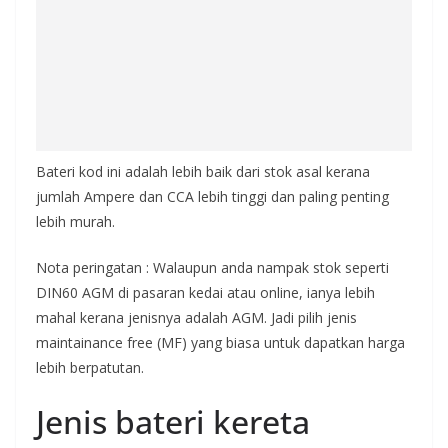
Bateri kod ini adalah lebih baik dari stok asal kerana
jumlah Ampere dan CCA lebih tinggi dan paling penting
lebih murah.
Nota peringatan : Walaupun anda nampak stok seperti
DIN60 AGM di pasaran kedai atau online, ianya lebih
mahal kerana jenisnya adalah AGM. Jadi pilih jenis
maintainance free (MF) yang biasa untuk dapatkan harga
lebih berpatutan.
Jenis bateri kereta