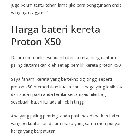
juga belum tentu tahan lama jika cara penggunaan anda
yang agak aggresif.
Harga bateri kereta
Proton X50
Dalam membeli sesebuah bateri kereta, harga antara
paling diutamakan oleh setiap pemilik kereta proton x50.
Saya faham, kereta yang berteknologi tinggi seperti
proton x50 memerlukan kuasa dan tenaga yang lebih kuat
dan sudah pasti anda terfikir serta risau nilai bagi
sesebuah bateri itu adalah lebih tinggi.
Apa yang paling penting, anda pasti nak dapatkan bateri
yang berkualiti dan dalam masa yang sama mempunyai
harga yang berpatutan.