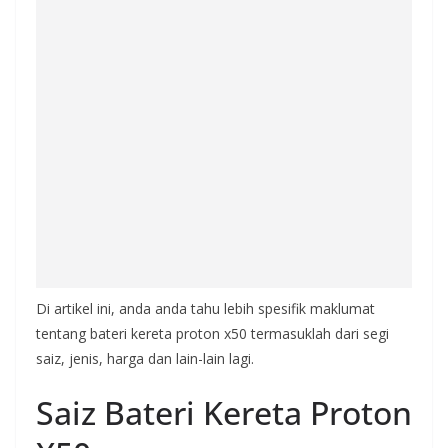
Di artikel ini, anda anda tahu lebih spesifik maklumat
tentang bateri kereta proton x50 termasuklah dari segi
saiz, jenis, harga dan lain-lain lagi.
Saiz Bateri Kereta Proton