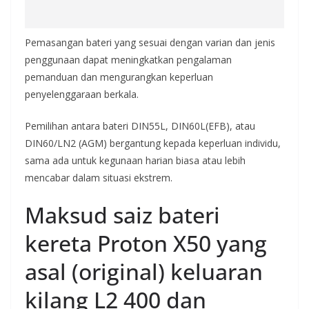
Pemasangan bateri yang sesuai dengan varian dan jenis
penggunaan dapat meningkatkan pengalaman
pemanduan dan mengurangkan keperluan
penyelenggaraan berkala.
Pemilihan antara bateri DIN55L, DIN60L(EFB), atau
DIN60/LN2 (AGM) bergantung kepada keperluan individu,
sama ada untuk kegunaan harian biasa atau lebih
mencabar dalam situasi ekstrem.
Maksud saiz bateri
kereta Proton X50 yang
asal (original) keluaran
kilang L2 400 dan