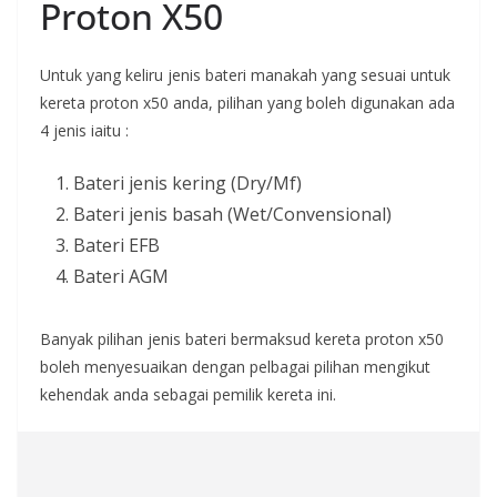
Proton X50
Untuk yang keliru jenis bateri manakah yang sesuai untuk
kereta proton x50 anda, pilihan yang boleh digunakan ada
4 jenis iaitu :
Bateri jenis kering (Dry/Mf)
Bateri jenis basah (Wet/Convensional)
Bateri EFB
Bateri AGM
Banyak pilihan jenis bateri bermaksud kereta proton x50
boleh menyesuaikan dengan pelbagai pilihan mengikut
kehendak anda sebagai pemilik kereta ini.