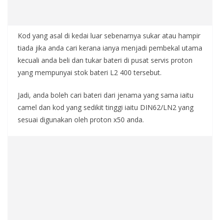
Kod yang asal di kedai luar sebenarnya sukar atau hampir
tiada jika anda cari kerana ianya menjadi pembekal utama
kecuali anda beli dan tukar bateri di pusat servis proton
yang mempunyai stok bateri L2 400 tersebut.
Jadi, anda boleh cari bateri dari jenama yang sama iaitu
camel dan kod yang sedikit tinggi iaitu DIN62/LN2 yang
sesuai digunakan oleh proton x50 anda.