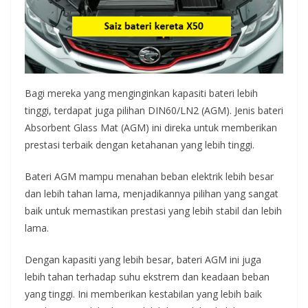
Bagi mereka yang menginginkan kapasiti bateri lebih
tinggi, terdapat juga pilihan DIN60/LN2 (AGM). Jenis bateri
Absorbent Glass Mat (AGM) ini direka untuk memberikan
prestasi terbaik dengan ketahanan yang lebih tinggi.
Bateri AGM mampu menahan beban elektrik lebih besar
dan lebih tahan lama, menjadikannya pilihan yang sangat
baik untuk memastikan prestasi yang lebih stabil dan lebih
lama.
Dengan kapasiti yang lebih besar, bateri AGM ini juga
lebih tahan terhadap suhu ekstrem dan keadaan beban
yang tinggi. Ini memberikan kestabilan yang lebih baik