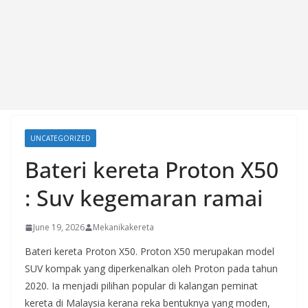
UNCATEGORIZED
Bateri kereta Proton X50
: Suv kegemaran ramai
June 19, 2026
Mekanikakereta
Bateri kereta Proton X50. Proton X50 merupakan model
SUV kompak yang diperkenalkan oleh Proton pada tahun
2020. Ia menjadi pilihan popular di kalangan peminat
kereta di Malaysia kerana reka bentuknya yang moden,