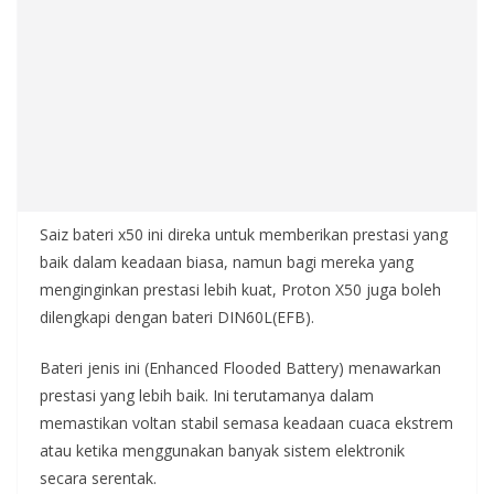
Saiz bateri x50 ini direka untuk memberikan prestasi yang
baik dalam keadaan biasa, namun bagi mereka yang
menginginkan prestasi lebih kuat, Proton X50 juga boleh
dilengkapi dengan bateri DIN60L(EFB).
Bateri jenis ini (Enhanced Flooded Battery) menawarkan
prestasi yang lebih baik. Ini terutamanya dalam
memastikan voltan stabil semasa keadaan cuaca ekstrem
atau ketika menggunakan banyak sistem elektronik
secara serentak.