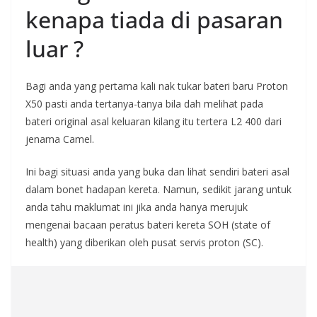
kenapa tiada di pasaran
luar ?
Bagi anda yang pertama kali nak tukar bateri baru Proton
X50 pasti anda tertanya-tanya bila dah melihat pada
bateri original asal keluaran kilang itu tertera L2 400 dari
jenama Camel.
Ini bagi situasi anda yang buka dan lihat sendiri bateri asal
dalam bonet hadapan kereta. Namun, sedikit jarang untuk
anda tahu maklumat ini jika anda hanya merujuk
mengenai bacaan peratus bateri kereta SOH (state of
health) yang diberikan oleh pusat servis proton (SC).