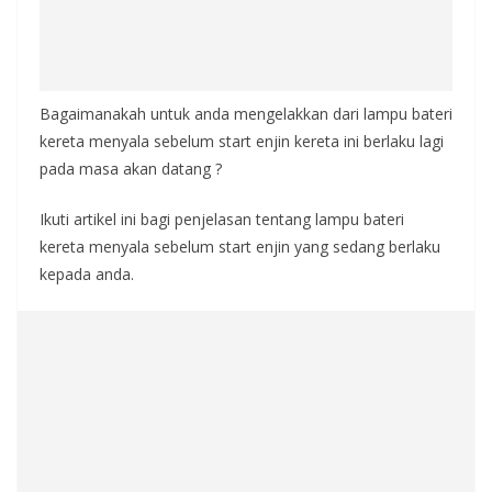
Bagaimanakah untuk anda mengelakkan dari lampu bateri
kereta menyala sebelum start enjin kereta ini berlaku lagi
pada masa akan datang ?
Ikuti artikel ini bagi penjelasan tentang lampu bateri
kereta menyala sebelum start enjin yang sedang berlaku
kepada anda.