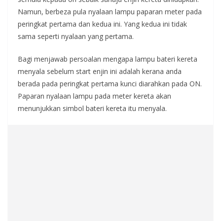
Namun, berbeza pula nyalaan lampu paparan meter pada
peringkat pertama dan kedua ini. Yang kedua ini tidak
sama seperti nyalaan yang pertama.
Bagi menjawab persoalan mengapa lampu bateri kereta
menyala sebelum start enjin ini adalah kerana anda
berada pada peringkat pertama kunci diarahkan pada ON.
Paparan nyalaan lampu pada meter kereta akan
menunjukkan simbol bateri kereta itu menyala.