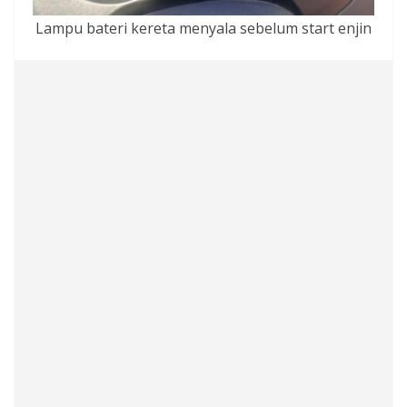
Lampu bateri kereta menyala sebelum start enjin