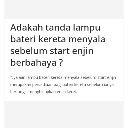
Adakah tanda lampu
bateri kereta menyala
sebelum start enjin
berbahaya ?
Nyalaan lampu bateri kereta menyala sebelum start enjin
merupakan persediaan bagi bateri kereta sebelum ianya
berfungsi menghidupkan enjin kereta.