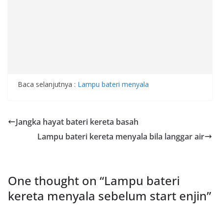
Baca selanjutnya :
Lampu bateri menyala
Jangka hayat bateri kereta basah
Lampu bateri kereta menyala bila langgar air
One thought on “
Lampu bateri
kereta menyala sebelum start enjin
”