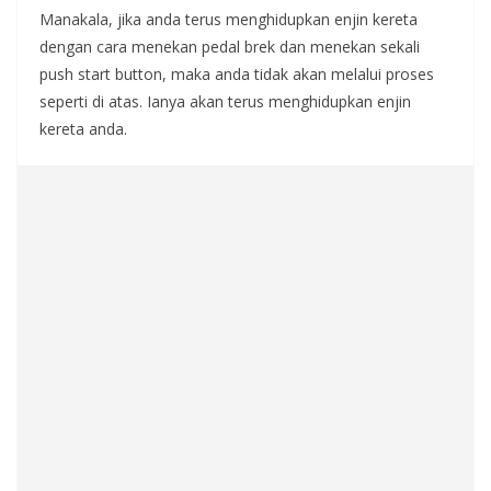
Manakala, jika anda terus menghidupkan enjin kereta
dengan cara menekan pedal brek dan menekan sekali
push start button, maka anda tidak akan melalui proses
seperti di atas. Ianya akan terus menghidupkan enjin
kereta anda.