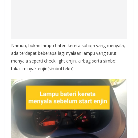
Namun, bukan lampu bateri kereta sahaja yang menyala,
ada terdapat beberapa lagi nyalaan lampu yang turut
menyala seperti check light enjin, airbag serta simbol
takat minyak enjin(simbol teko).