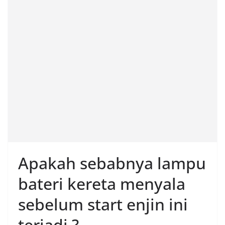
Apakah sebabnya lampu
bateri kereta menyala
sebelum start enjin ini
terjadi ?