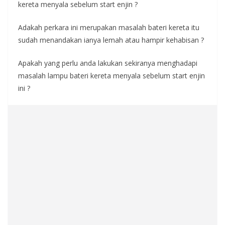
kereta menyala sebelum start enjin ?
Adakah perkara ini merupakan masalah bateri kereta itu
sudah menandakan ianya lemah atau hampir kehabisan ?
Apakah yang perlu anda lakukan sekiranya menghadapi
masalah lampu bateri kereta menyala sebelum start enjin
ini ?