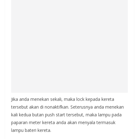
Jika anda menekan sekali, maka lock kepada kereta
tersebut akan di nonaktifkan. Seterusnya anda menekan
kali kedua butan push start tersebut, maka lampu pada
paparan meter kereta anda akan menyala termasuk
lampu bateri kereta.