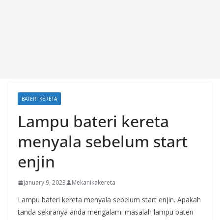
BATERI KERETA
Lampu bateri kereta
menyala sebelum start
enjin
January 9, 2023
Mekanikakereta
Lampu bateri kereta menyala sebelum start enjin. Apakah
tanda sekiranya anda mengalami masalah lampu bateri