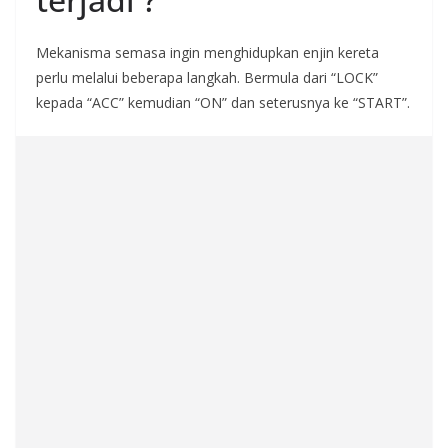
Mekanisma semasa ingin menghidupkan enjin kereta
perlu melalui beberapa langkah. Bermula dari “LOCK”
kepada “ACC” kemudian “ON” dan seterusnya ke “START”.