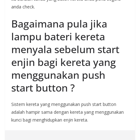
anda check.
Bagaimana pula jika
lampu bateri kereta
menyala sebelum start
enjin bagi kereta yang
menggunakan push
start button ?
Sistem kereta yang menggunakan push start button
adalah hampir sama dengan kereta yang menggunakan
kunci bagi menghidupkan enjin kereta.