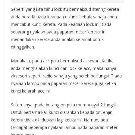
Seperti yang kita tahu lock itu bermaksud stering kereta
anda berada pada keadaan dikunci sebaik sahaja anda
mencabut kunci kereta. Pada keadaan lock ini, tiada
sebarang nyalaan pada paparan meter kereta. Ini
menandakan kereta anda adalah selamat untuk
ditinggalkan.
Manakala, pada acc pula bermaksud aksesori. Ketika
anda menghalakan kunci dari lock ke acc, maka hanya
aksesori seperti radio sahaja yang boleh berfungsi. Tiada
nyalaan lampu pada paparan meter kereta juga ketika
kunci ke arah acc ini.
Seterusnya, pada butang on pula mempunyai 2 fungsi.
Untuk pertama kali kunci diarahkan kepada on, enjin
kereta tidak dihidupkan lagi ketika ini. Namun, ada
terdapat beberapa nyalaan lampu pada paparan meter
kereta anda.