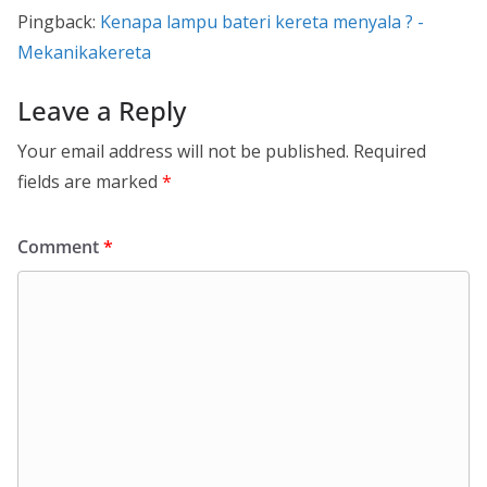
Pingback:
Kenapa lampu bateri kereta menyala ? -
Mekanikakereta
Leave a Reply
Your email address will not be published.
Required
fields are marked
*
Comment
*