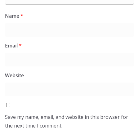
Name
*
Email
*
Website
Save my name, email, and website in this browser for
the next time I comment.