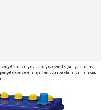
uga sangat mempengaruhi mengapa pemiliknya ingin memiliki
pada pengetahuan sebenarnya, kemudian barulah anda membuat
ini.