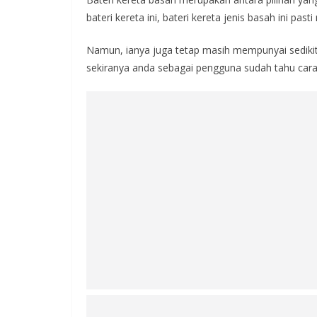
bateri kereta ini, bateri kereta jenis basah ini pa
Namun, ianya juga tetap masih mempunyai sediki
sekiranya anda sebagai pengguna sudah tahu cara 