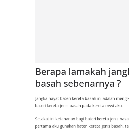
Berapa lamakah jangk
basah sebenarnya ?
Jangka hayat bateri kereta basah ini adalah men
bateri kereta jenis basah pada kereta myvi aku.
Setakat ini ketahanan bagi bateri kereta jenis ba
pertama aku gunakan bateri kereta jenis basah, 