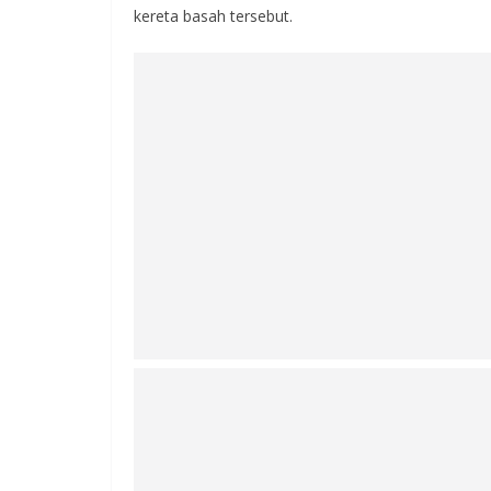
kereta basah tersebut.