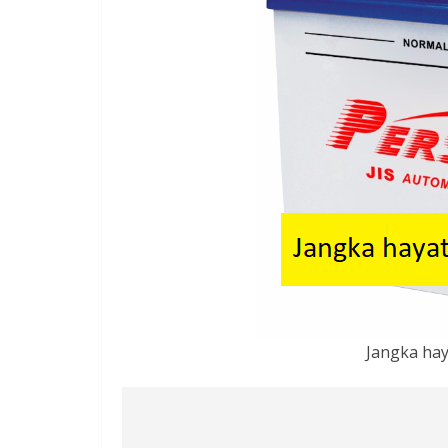
Jangka hay