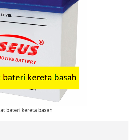
at bateri kereta basah