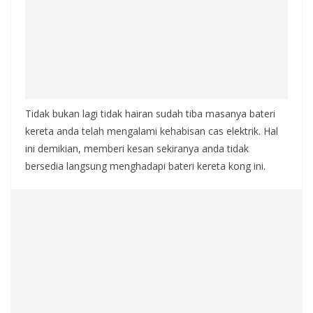
Tidak bukan lagi tidak hairan sudah tiba masanya bateri
kereta anda telah mengalami kehabisan cas elektrik. Hal
ini demikian, memberi kesan sekiranya anda tidak
bersedia langsung menghadapi bateri kereta kong ini.