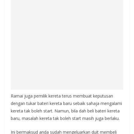
Ramai juga pemilik kereta terus membuat keputusan
dengan tukar bateri kereta baru sebaik sahaja mengalami
kereta tak boleh start. Namun, bila dah beli bateri kereta
baru, masalah kereta tak boleh start masih juga berlaku.
Ini bermaksud anda sudah mengeluarkan duit membeli