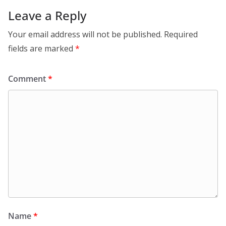
Leave a Reply
Your email address will not be published.
Required
fields are marked
*
Comment
*
Name
*