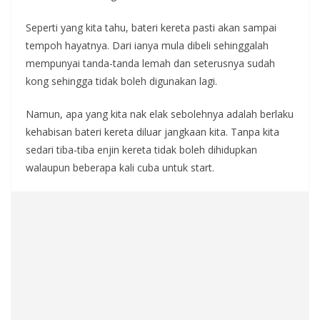
Seperti yang kita tahu, bateri kereta pasti akan sampai
tempoh hayatnya. Dari ianya mula dibeli sehinggalah
mempunyai tanda-tanda lemah dan seterusnya sudah
kong sehingga tidak boleh digunakan lagi.
Namun, apa yang kita nak elak sebolehnya adalah berlaku
kehabisan bateri kereta diluar jangkaan kita. Tanpa kita
sedari tiba-tiba enjin kereta tidak boleh dihidupkan
walaupun beberapa kali cuba untuk start.