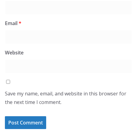
Email
*
Website
Save my name, email, and website in this browser for
the next time I comment.