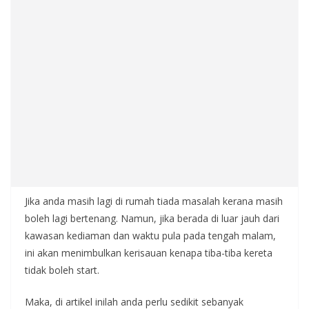
Jika anda masih lagi di rumah tiada masalah kerana masih
boleh lagi bertenang. Namun, jika berada di luar jauh dari
kawasan kediaman dan waktu pula pada tengah malam,
ini akan menimbulkan kerisauan kenapa tiba-tiba kereta
tidak boleh start.
Maka, di artikel inilah anda perlu sedikit sebanyak