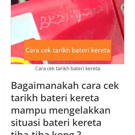
Cara cek tarikh bateri kereta
Bagaimanakah cara cek
tarikh bateri kereta
mampu mengelakkan
situasi bateri kereta
tiba-tiba kong ?