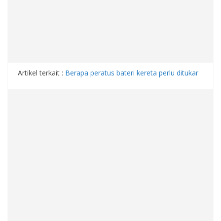
Artikel terkait :
Berapa peratus bateri kereta perlu ditukar