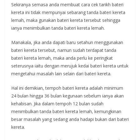
Sekiranya semasa anda membuat cara cek tarikh bateri
kereta ini tidak mempunyai sebarang tanda bateri kereta
lemah, maka gunakan bateri kereta tersebut sehingga
ianya menimbulkan tanda bateri kereta lemah.
Manakala, jika anda dapati baru setahun menggunakan
bateri kereta tersebut, namun sudah terdapat tanda
bateri kereta lemah, maka anda perlu ke peringkat
seterusnya iaitu dengan merujuk kedai bateri kereta untuk
mengetahui masalah lain selain dari bateri kereta.
Hal ini demikian, tempoh bateri kereta adalah minimum
24 bulan hingga 36 bulan kegunaan sebelum ianya akan
kehabisan. Jika dalam tempoh 12 bulan sudah
menimbulkan tanda bateri kereta lemah, kemungkinan
besar masalah yang sedang anda hadapi bukan dari bateri
kereta.