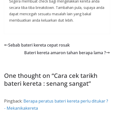
Segera membuat check bagi mengelakkan kereta anda
secara tiba-tiba breakdown. Tambahan pula, supaya anda
dapat mencegah sesuatu masalah lain yang bakal
membuatkan anda keluarkan duit lebih.
Sebab bateri kereta cepat rosak
Bateri kereta amaron tahan berapa lama ?
One thought on “
Cara cek tarikh
bateri kereta : senang sangat
”
Pingback:
Berapa peratus bateri kereta perlu ditukar ?
- Mekanikakereta