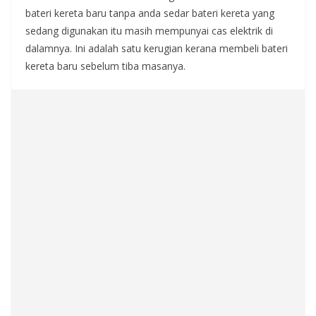
bateri kereta baru tanpa anda sedar bateri kereta yang
sedang digunakan itu masih mempunyai cas elektrik di
dalamnya. Ini adalah satu kerugian kerana membeli bateri
kereta baru sebelum tiba masanya.