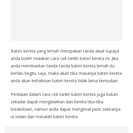
Bateri kereta yang lemah merupakan tanda awal supaya
anda boleh mulakan cara cek tarikh bateri kereta ini. Jika
anda membiarkan tanda-tanda bateri kereta lemah itu
berlalu begitu saja, maka akan tiba masanya bateri kereta
anda akan kehabisan bateri kereta tidak lama kemudian.
Penilaian dalam cara cek tarikh bateri kereta juga bukan
sekadar dapat mengelakkan dari kereta tiba-tiba
breakdown, namun anda dapat mengenal pasti sekiranya
ia selain dari masalah bateri kereta.