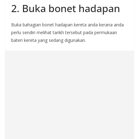
2. Buka bonet hadapan
Buka bahagian bonet hadapan kereta anda kerana anda
perlu sendiri melihat tarikh tersebut pada permukaan
bateri kereta yang sedang digunakan.