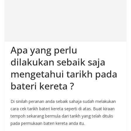
Apa yang perlu
dilakukan sebaik saja
mengetahui tarikh pada
bateri kereta ?
Di sinilah peranan anda sebaik sahaja sudah melakukan
cara cek tarikh bateri kereta seperti di atas. Buat kiraan
tempoh sekarang bermula dari tarikh yang telah ditulis
pada permukaan bateri kereta anda itu.