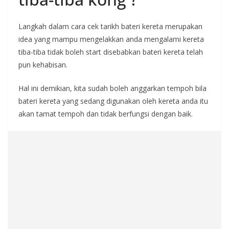
Langkah dalam cara cek tarikh bateri kereta merupakan
idea yang mampu mengelakkan anda mengalami kereta
tiba-tiba tidak boleh start disebabkan bateri kereta telah
pun kehabisan.
Hal ini demikian, kita sudah boleh anggarkan tempoh bila
bateri kereta yang sedang digunakan oleh kereta anda itu
akan tamat tempoh dan tidak berfungsi dengan baik.