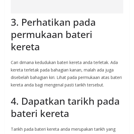
3. Perhatikan pada
permukaan bateri
kereta
Cari dimana kedudukan bateri kereta anda terletak. Ada
kereta terletak pada bahagian kanan, malah ada juga
disebelah bahagian kiri. Lihat pada permukaan atas bateri
kereta anda bagi mengenal pasti tarikh tersebut.
4. Dapatkan tarikh pada
bateri kereta
Tarikh pada bateri kereta anda merupakan tarikh yang