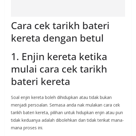
Cara cek tarikh bateri
kereta dengan betul
1. Enjin kereta ketika
mulai cara cek tarikh
bateri kereta
Soal enjin kereta boleh dihidupkan atau tidak bukan
menjadi persoalan. Semasa anda nak mulakan cara cek
tarikh bateri kereta, pilihan untuk hidupkan enjin atau pun
tidak keduanya adalah dibolehkan dan tidak terikat mana-
mana proses ini.