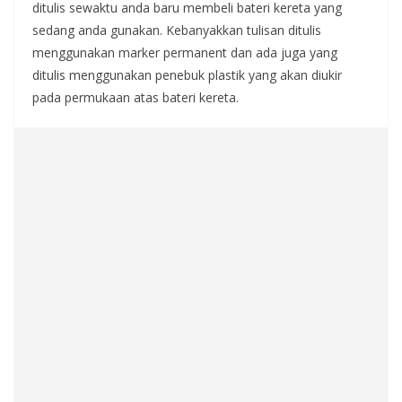
ditulis sewaktu anda baru membeli bateri kereta yang
sedang anda gunakan. Kebanyakkan tulisan ditulis
menggunakan marker permanent dan ada juga yang
ditulis menggunakan penebuk plastik yang akan diukir
pada permukaan atas bateri kereta.