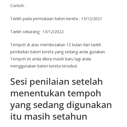
Contoh :
Tarikh pada permukaan bateri kereta : 13/12/2021
Tarikh sekarang : 13/12/2022
Tempoh di atas membezakan 12 bulan dari tarikh
pembelian bateri kereta yang sedang anda gunakan.
Tempoh ini anda dikira masih baru lagi anda
menggunakan bateri kereta tersebut.
Sesi penilaian setelah
menentukan tempoh
yang sedang digunakan
itu masih setahun