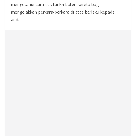
mengetahui cara cek tarikh bateri kereta bagi
mengelakkan perkara-perkara di atas berlaku kepada
anda.