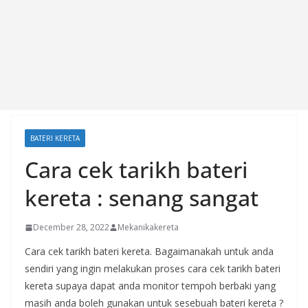
BATERI KERETA
Cara cek tarikh bateri
kereta : senang sangat
December 28, 2022
Mekanikakereta
Cara cek tarikh bateri kereta. Bagaimanakah untuk anda
sendiri yang ingin melakukan proses cara cek tarikh bateri
kereta supaya dapat anda monitor tempoh berbaki yang
masih anda boleh gunakan untuk sesebuah bateri kereta ?