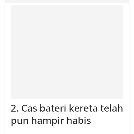
2. Cas bateri kereta telah
pun hampir habis