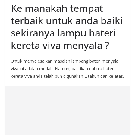
Ke manakah tempat
terbaik untuk anda baiki
sekiranya lampu bateri
kereta viva menyala ?
Untuk menyelesaikan masalah lambang bateri menyala
viva ini adalah mudah. Namun, pastikan dahulu bateri
kereta viva anda telah pun digunakan 2 tahun dan ke atas.