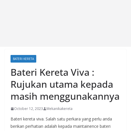
BATERI KERETA
Bateri Kereta Viva :
Rujukan utama kepada
masih menggunakannya
October 12, 2023
Mekanikakereta
Bateri kereta viva. Salah satu perkara yang perlu anda
berikan perhatian adalah kepada maintainence bateri