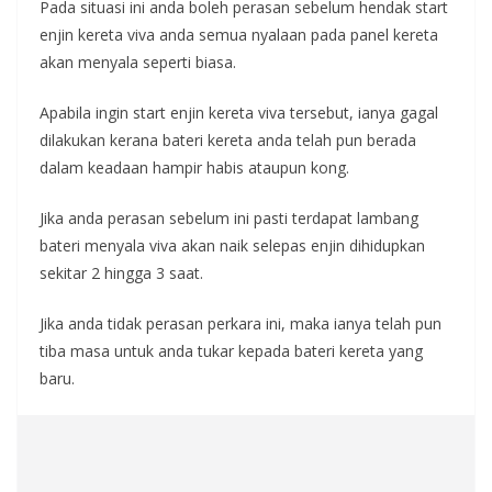
Pada situasi ini anda boleh perasan sebelum hendak start
enjin kereta viva anda semua nyalaan pada panel kereta
akan menyala seperti biasa.
Apabila ingin start enjin kereta viva tersebut, ianya gagal
dilakukan kerana bateri kereta anda telah pun berada
dalam keadaan hampir habis ataupun kong.
Jika anda perasan sebelum ini pasti terdapat lambang
bateri menyala viva akan naik selepas enjin dihidupkan
sekitar 2 hingga 3 saat.
Jika anda tidak perasan perkara ini, maka ianya telah pun
tiba masa untuk anda tukar kepada bateri kereta yang
baru.