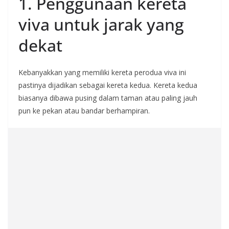
1. Penggunaan kereta
viva untuk jarak yang
dekat
Kebanyakkan yang memiliki kereta perodua viva ini
pastinya dijadikan sebagai kereta kedua. Kereta kedua
biasanya dibawa pusing dalam taman atau paling jauh
pun ke pekan atau bandar berhampiran.