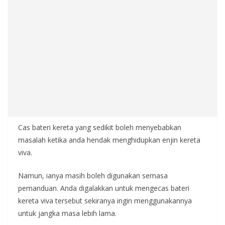
Cas bateri kereta yang sedikit boleh menyebabkan
masalah ketika anda hendak menghidupkan enjin kereta
viva.
Namun, ianya masih boleh digunakan semasa
pemanduan. Anda digalakkan untuk mengecas bateri
kereta viva tersebut sekiranya ingin menggunakannya
untuk jangka masa lebih lama.