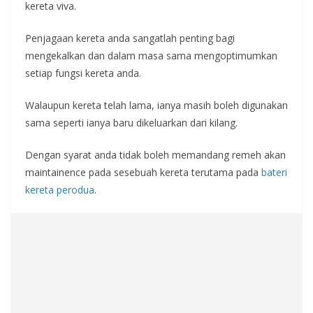
kereta viva.
Penjagaan kereta anda sangatlah penting bagi
mengekalkan dan dalam masa sama mengoptimumkan
setiap fungsi kereta anda.
Walaupun kereta telah lama, ianya masih boleh digunakan
sama seperti ianya baru dikeluarkan dari kilang.
Dengan syarat anda tidak boleh memandang remeh akan
maintainence pada sesebuah kereta terutama pada
bateri
kereta perodua
.