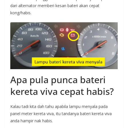
dari alternator memberi kesan bateri akan cepat
kong/habis.
Apa pula punca bateri
kereta viva cepat habis?
Kalau tadi kita dah tahu apabila lampu menyala pada
panel meter kereta viva, itu tandanya bateri kereta viva
anda hampir nak habis.