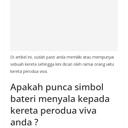
Di artikel ini, sudah pasti anda memiliki atau mempunyai
sebuah kereta sehingga kini dicari oleh ramai orang iaitu
kereta perodua viva.
Apakah punca simbol
bateri menyala kepada
kereta perodua viva
anda ?