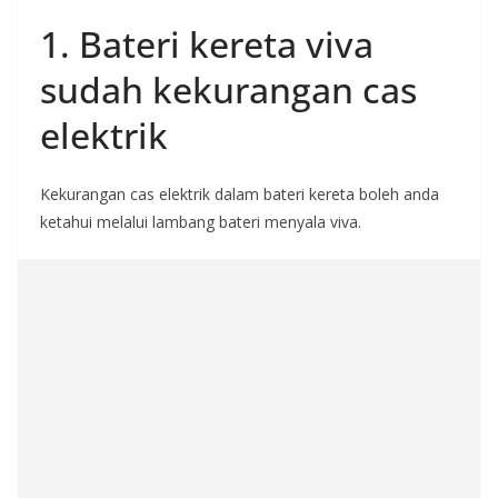
1. Bateri kereta viva
sudah kekurangan cas
elektrik
Kekurangan cas elektrik dalam bateri kereta boleh anda
ketahui melalui lambang bateri menyala viva.