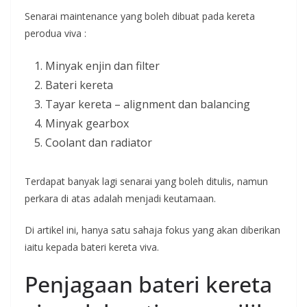
Senarai maintenance yang boleh dibuat pada kereta
perodua viva :
Minyak enjin dan filter
Bateri kereta
Tayar kereta – alignment dan balancing
Minyak gearbox
Coolant dan radiator
Terdapat banyak lagi senarai yang boleh ditulis, namun
perkara di atas adalah menjadi keutamaan.
Di artikel ini, hanya satu sahaja fokus yang akan diberikan
iaitu kepada bateri kereta viva.
Penjagaan bateri kereta