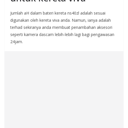
Jumlah aH dalam bateri kereta ns40zl adalah sesuai
digunakan oleh kereta viva anda. Namun, ianya adalah
terhad sekiranya anda membuat penambahan aksesori
seperti kamera dascam lebih-lebih lagi bagi pengawasan
24jam.