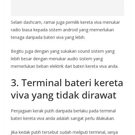
Selain dashcam, ramai juga pemilik kereta viva menukar
radio biasa kepada sistem android yang memerlukan
tenaga daripada bateri viva yang lebih.
Begitu juga dengan yang sukakan sound sistem yang
lebih besar dengan menukar audio sistem yang
memerlukan beban elektrik dari bateri kereta viva anda.
3. Terminal bateri kereta
viva yang tidak dirawat
Penjagaan kerak putih daripada berlaku pada terminal
bateri kereta viva anda adalah sangat perlu dilakukan.
Jika kedak putih tersebut sudah meliputi terminal, ianya