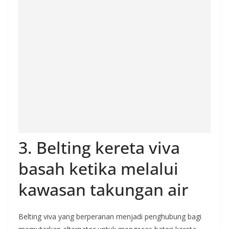
3. Belting kereta viva
basah ketika melalui
kawasan takungan air
Belting viva yang berperanan menjadi penghubung bagi