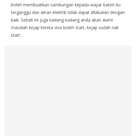
boleh membuatkan sambungan kepada wayar bateri itu
terganggu dan aliran elektrik tidak dapat dilakukan dengan
baik. Sebab ini juga kadang-kadang anda akan alami
masalah kejap kereta viva boleh start, kejap sudah nak
start.