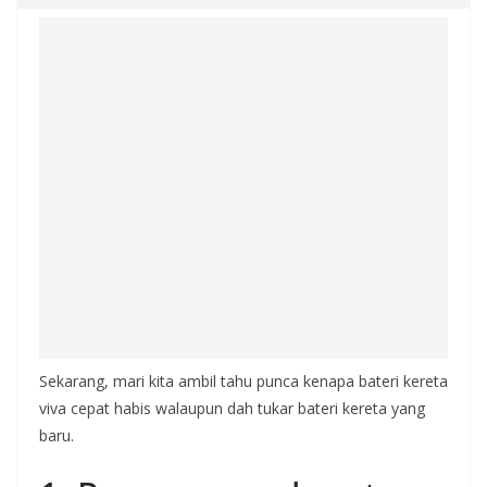
Sekarang, mari kita ambil tahu punca kenapa bateri kereta
viva cepat habis walaupun dah tukar bateri kereta yang
baru.