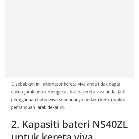
Disebabkan ini, alternator kereta viva anda tidak dapat
cukup jarak untuk mengecas bateri kereta viva anda. Jadi,
penggunaan bateri viva sepenuhnya berlaku ketika waktu
pemanduan jarak dekat ini.
2. Kapasiti bateri NS40ZL
untuk kereta viva