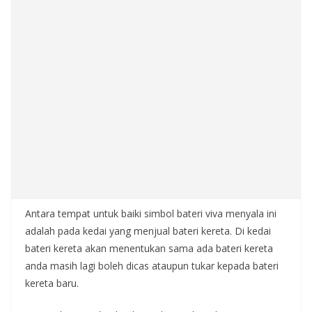
Antara tempat untuk baiki simbol bateri viva menyala ini
adalah pada kedai yang menjual bateri kereta. Di kedai
bateri kereta akan menentukan sama ada bateri kereta
anda masih lagi boleh dicas ataupun tukar kepada bateri
kereta baru.