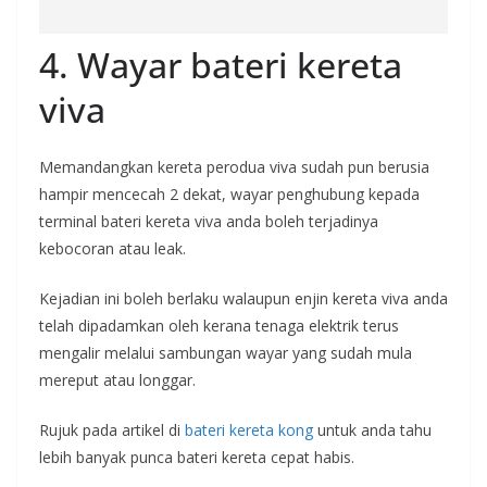
4. Wayar bateri kereta
viva
Memandangkan kereta perodua viva sudah pun berusia
hampir mencecah 2 dekat, wayar penghubung kepada
terminal bateri kereta viva anda boleh terjadinya
kebocoran atau leak.
Kejadian ini boleh berlaku walaupun enjin kereta viva anda
telah dipadamkan oleh kerana tenaga elektrik terus
mengalir melalui sambungan wayar yang sudah mula
mereput atau longgar.
Rujuk pada artikel di
bateri kereta kong
untuk anda tahu
lebih banyak punca bateri kereta cepat habis.