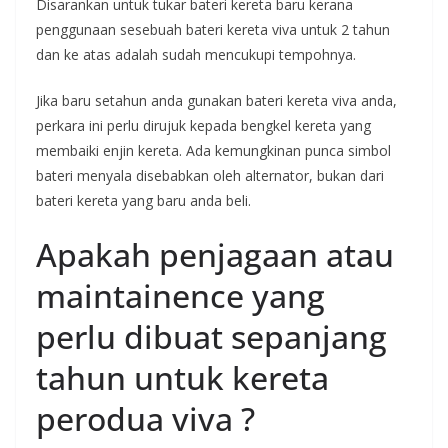
Disarankan untuk tukar bateri kereta baru kerana
penggunaan sesebuah bateri kereta viva untuk 2 tahun
dan ke atas adalah sudah mencukupi tempohnya.
Jika baru setahun anda gunakan bateri kereta viva anda,
perkara ini perlu dirujuk kepada bengkel kereta yang
membaiki enjin kereta. Ada kemungkinan punca simbol
bateri menyala disebabkan oleh alternator, bukan dari
bateri kereta yang baru anda beli.
Apakah penjagaan atau
maintainence yang
perlu dibuat sepanjang
tahun untuk kereta
perodua viva ?